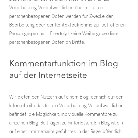
Verarbeitung Verantwortlichen übermittelten
personenbezogenen Daten werden für Zwecke der
Bearbeitung oder der Kontaktaufnahme zur betroffenen
Person gespeichert. Es erfolgt keine Weitergabe dieser
personenbezogenen Daten an Dritte.
Kommentarfunktion im Blog
auf der Internetseite
Wir bieten den Nutzern auf einem Blog, der sich auf der
Internetseite des für die Verarbeitung Verantwortlichen
befindet, die Möglichkeit, individuelle Kommentare zu
einzelnen Blog-Beiträgen zu hinterlassen. Ein Blog ist ein
auf einer Internetseite geführtes, in der Regel öffentlich