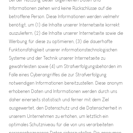
Informationen ziehen wird keine Rückschlüsse auf die
betroffene Person. Diese Informationen werden vielmehr
benötigt, um (1) die Inhalte unserer Internetseite korrekt
auszuliefern, (2) die Inhalte unserer Internetseite sowie die
Werbung für diese zu optimieren, (3) die dauerhafte
Funktionsfähigkeit unserer informationstechnologischen
Systeme und der Technik unserer Internetseite zu
gewährleisten sowie (4) um Strafverfolgungsbehörden im
Falle eines Cyberangriffes die zur Strafverfolgung
notwendigen Informationen bereitzustellen. Diese anonym
erhobenen Daten und Informationen werden durch uns
daher einerseits statistisch und ferner mit dem Ziel
ausgewertet, den Datenschutz und die Datensicherheit in
unserem Unternehmen zu erhöhen, um letztlich ein
optimales Schutzniveau für die von uns verarbeiteten
personenbezogenen Daten sicherzustellen. Die anonymen