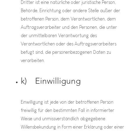
Dritter ist eine natürliche oder juristische Person,
Behörde, Einrichtung oder andere Stelle außer der
betroffenen Person, dem Verantwortlichen, dem
Auftragsverarbeiter und den Personen, die unter
der unmittelbaren Verantwortung des
Verantwortlichen oder des Auftragsverarbeiters
befugt sind, die personenbezogenen Daten zu
verarbeiten.
k) Einwilligung
Einwilligung ist jede von der betroffenen Person
freiwillig für den bestimmten Fall in informierter
Weise und unmissverständlich abgegebene
Willensbekundung in Form einer Erklärung oder einer