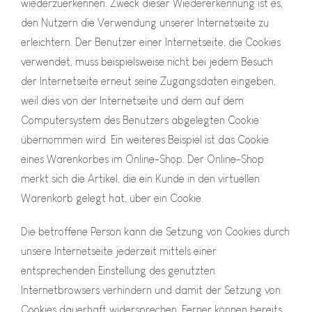
wiederzuerkennen. Zweck dieser Wiedererkennung ist es,
den Nutzern die Verwendung unserer Internetseite zu
erleichtern. Der Benutzer einer Internetseite, die Cookies
verwendet, muss beispielsweise nicht bei jedem Besuch
der Internetseite erneut seine Zugangsdaten eingeben,
weil dies von der Internetseite und dem auf dem
Computersystem des Benutzers abgelegten Cookie
übernommen wird. Ein weiteres Beispiel ist das Cookie
eines Warenkorbes im Online-Shop. Der Online-Shop
merkt sich die Artikel, die ein Kunde in den virtuellen
Warenkorb gelegt hat, über ein Cookie.
Die betroffene Person kann die Setzung von Cookies durch
unsere Internetseite jederzeit mittels einer
entsprechenden Einstellung des genutzten
Internetbrowsers verhindern und damit der Setzung von
Cookies dauerhaft widersprechen. Ferner können bereits