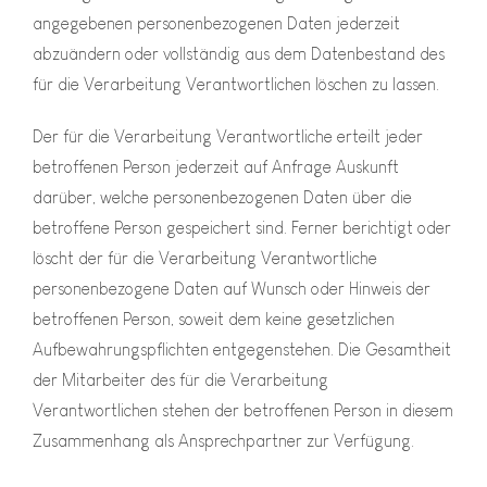
angegebenen personenbezogenen Daten jederzeit
abzuändern oder vollständig aus dem Datenbestand des
für die Verarbeitung Verantwortlichen löschen zu lassen.
Der für die Verarbeitung Verantwortliche erteilt jeder
betroffenen Person jederzeit auf Anfrage Auskunft
darüber, welche personenbezogenen Daten über die
betroffene Person gespeichert sind. Ferner berichtigt oder
löscht der für die Verarbeitung Verantwortliche
personenbezogene Daten auf Wunsch oder Hinweis der
betroffenen Person, soweit dem keine gesetzlichen
Aufbewahrungspflichten entgegenstehen. Die Gesamtheit
der Mitarbeiter des für die Verarbeitung
Verantwortlichen stehen der betroffenen Person in diesem
Zusammenhang als Ansprechpartner zur Verfügung.