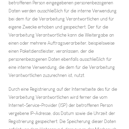
betroffenen Person eingegebenen personenbezogenen
Daten werden ausschließlich für die interne Verwendung
bei dem für die Verarbeitung Verantwortlichen und für
eigene Zwecke erhoben und gespeichert. Der für die
Verarbeitung Verantwortliche kann die Weitergabe an
einen oder mehrere Auftragsverarbeiter, beispielsweise
einen Paketdienstleister, veranlassen, der die
personenbezogenen Daten ebenfalls ausschließlich für
eine interne Verwendung, die dem für die Verarbeitung
Verantwortlichen zuzurechnen ist, nutzt.
Durch eine Registrierung auf der Internetseite des für die
Verarbeitung Verantwortlichen wird ferner die vom
Internet-Service-Provider (ISP) der betroffenen Person
vergebene IP-Adresse, das Datum sowie die Uhrzeit der
Registrierung gespeichert. Die Speicherung dieser Daten