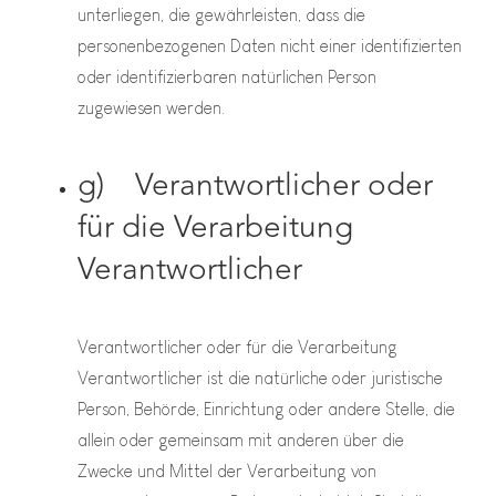
unterliegen, die gewährleisten, dass die
personenbezogenen Daten nicht einer identifizierten
oder identifizierbaren natürlichen Person
zugewiesen werden.
g) Verantwortlicher oder
für die Verarbeitung
Verantwortlicher
Verantwortlicher oder für die Verarbeitung
Verantwortlicher ist die natürliche oder juristische
Person, Behörde, Einrichtung oder andere Stelle, die
allein oder gemeinsam mit anderen über die
Zwecke und Mittel der Verarbeitung von