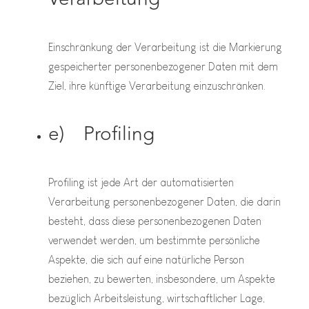
Einschränkung der Verarbeitung ist die Markierung
gespeicherter personenbezogener Daten mit dem
Ziel, ihre künftige Verarbeitung einzuschränken.
e) Profiling
Profiling ist jede Art der automatisierten
Verarbeitung personenbezogener Daten, die darin
besteht, dass diese personenbezogenen Daten
verwendet werden, um bestimmte persönliche
Aspekte, die sich auf eine natürliche Person
beziehen, zu bewerten, insbesondere, um Aspekte
bezüglich Arbeitsleistung, wirtschaftlicher Lage,