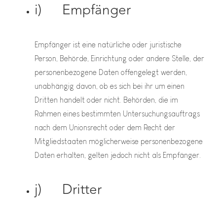
i) Empfänger
Empfänger ist eine natürliche oder juristische
Person, Behörde, Einrichtung oder andere Stelle, der
personenbezogene Daten offengelegt werden,
unabhängig davon, ob es sich bei ihr um einen
Dritten handelt oder nicht. Behörden, die im
Rahmen eines bestimmten Untersuchungsauftrags
nach dem Unionsrecht oder dem Recht der
Mitgliedstaaten möglicherweise personenbezogene
Daten erhalten, gelten jedoch nicht als Empfänger.
j) Dritter