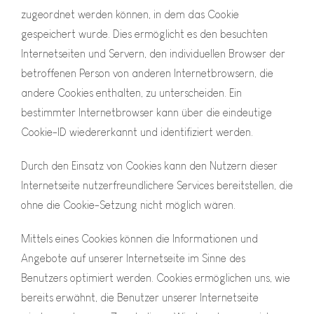
zugeordnet werden können, in dem das Cookie
gespeichert wurde. Dies ermöglicht es den besuchten
Internetseiten und Servern, den individuellen Browser der
betroffenen Person von anderen Internetbrowsern, die
andere Cookies enthalten, zu unterscheiden. Ein
bestimmter Internetbrowser kann über die eindeutige
Cookie-ID wiedererkannt und identifiziert werden.
Durch den Einsatz von Cookies kann den Nutzern dieser
Internetseite nutzerfreundlichere Services bereitstellen, die
ohne die Cookie-Setzung nicht möglich wären.
Mittels eines Cookies können die Informationen und
Angebote auf unserer Internetseite im Sinne des
Benutzers optimiert werden. Cookies ermöglichen uns, wie
bereits erwähnt, die Benutzer unserer Internetseite