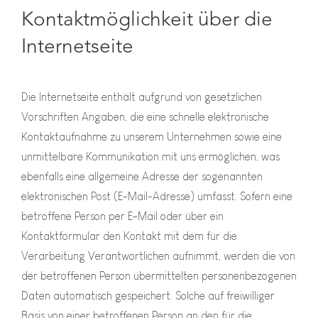
Kontaktmöglichkeit über die
Internetseite
Die Internetseite enthält aufgrund von gesetzlichen
Vorschriften Angaben, die eine schnelle elektronische
Kontaktaufnahme zu unserem Unternehmen sowie eine
unmittelbare Kommunikation mit uns ermöglichen, was
ebenfalls eine allgemeine Adresse der sogenannten
elektronischen Post (E-Mail-Adresse) umfasst. Sofern eine
betroffene Person per E-Mail oder über ein
Kontaktformular den Kontakt mit dem für die
Verarbeitung Verantwortlichen aufnimmt, werden die von
der betroffenen Person übermittelten personenbezogenen
Daten automatisch gespeichert. Solche auf freiwilliger
Basis von einer betroffenen Person an den für die