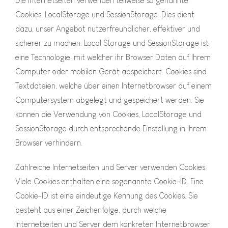
Die Internetseiten verwenden teilweise so genannte
Cookies, LocalStorage und SessionStorage. Dies dient
dazu, unser Angebot nutzerfreundlicher, effektiver und
sicherer zu machen. Local Storage und SessionStorage ist
eine Technologie, mit welcher ihr Browser Daten auf Ihrem
Computer oder mobilen Gerät abspeichert. Cookies sind
Textdateien, welche über einen Internetbrowser auf einem
Computersystem abgelegt und gespeichert werden. Sie
können die Verwendung von Cookies, LocalStorage und
SessionStorage durch entsprechende Einstellung in Ihrem
Browser verhindern.
Zahlreiche Internetseiten und Server verwenden Cookies.
Viele Cookies enthalten eine sogenannte Cookie-ID. Eine
Cookie-ID ist eine eindeutige Kennung des Cookies. Sie
besteht aus einer Zeichenfolge, durch welche
Internetseiten und Server dem konkreten Internetbrowser