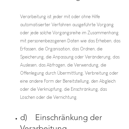
Verarbeitung ist jeder mit oder ohne Hilfe
automatisierter Verfahren ausgeführte Vorgang
oder jede solche Vorgangsreihe im Zusammenhang
mit personenbezogenen Daten wie das Erheben, das
Erfassen, die Organisation, das Ordnen, die
Speicherung, die Anpassung oder Veränderung, das
Auslesen, das Abfragen, die Verwendung, die
Offenlegung durch Übermittlung, Verbreitung oder
eine andere Form der Bereitstellung, den Abgleich
oder die Verknüpfung, die Einschränkung, das
Löschen oder die Vernichtung.
d) Einschränkung der
Verarbeitung