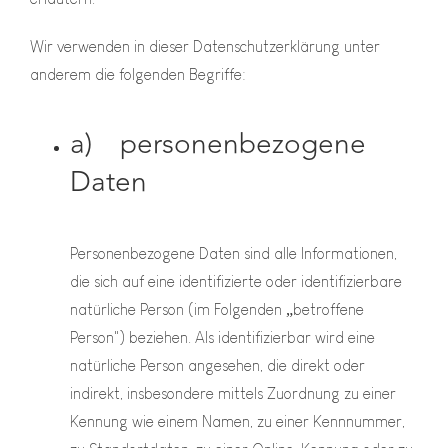
Wir verwenden in dieser Datenschutzerklärung unter
anderem die folgenden Begriffe:
a) personenbezogene
Daten
Personenbezogene Daten sind alle Informationen,
die sich auf eine identifizierte oder identifizierbare
natürliche Person (im Folgenden „betroffene
Person") beziehen. Als identifizierbar wird eine
natürliche Person angesehen, die direkt oder
indirekt, insbesondere mittels Zuordnung zu einer
Kennung wie einem Namen, zu einer Kennnummer,