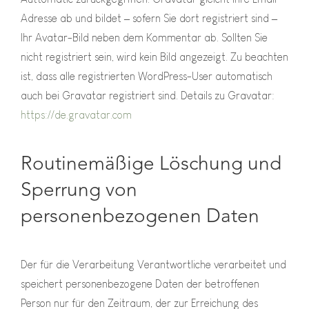
Adresse ab und bildet – sofern Sie dort registriert sind –
Ihr Avatar-Bild neben dem Kommentar ab. Sollten Sie
nicht registriert sein, wird kein Bild angezeigt. Zu beachten
ist, dass alle registrierten WordPress-User automatisch
auch bei Gravatar registriert sind. Details zu Gravatar:
https://de.gravatar.com
Routinemäßige Löschung und
Sperrung von
personenbezogenen Daten
Der für die Verarbeitung Verantwortliche verarbeitet und
speichert personenbezogene Daten der betroffenen
Person nur für den Zeitraum, der zur Erreichung des