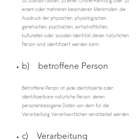
zu Standortdaten, zu einer Online-Kennung oder zu
einem oder mehreren besonderen Merkmalen, die
Ausdruck der physischen, physiologischen,
genetischen, psychischen, wirtschaftlichen,
kulturellen oder sozialen Identität dieser natürlichen
Person sind, identifiziert werden kann.
b) betroffene Person
Betroffene Person ist jede identifizierte oder
identifizierbare natürliche Person, deren
personenbezogene Daten von dem für die
Verarbeitung Verantwortlichen verarbeitet werden.
c) Verarbeitung