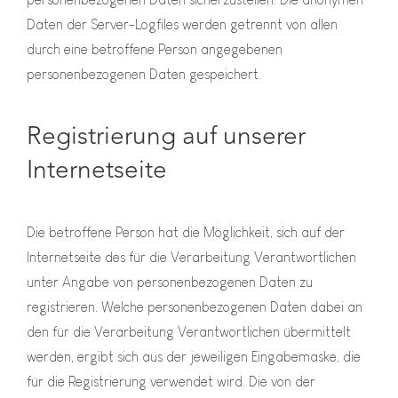
Daten der Server-Logfiles werden getrennt von allen
durch eine betroffene Person angegebenen
personenbezogenen Daten gespeichert.
Registrierung auf unserer
Internetseite
Die betroffene Person hat die Möglichkeit, sich auf der
Internetseite des für die Verarbeitung Verantwortlichen
unter Angabe von personenbezogenen Daten zu
registrieren. Welche personenbezogenen Daten dabei an
den für die Verarbeitung Verantwortlichen übermittelt
werden, ergibt sich aus der jeweiligen Eingabemaske, die
für die Registrierung verwendet wird. Die von der