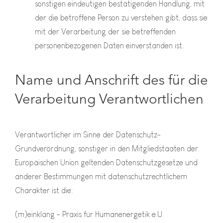
sonstigen eindeutigen bestätigenden Handlung, mit
der die betroffene Person zu verstehen gibt, dass sie
mit der Verarbeitung der sie betreffenden
personenbezogenen Daten einverstanden ist.
Name und Anschrift des für die
Verarbeitung Verantwortlichen
Verantwortlicher im Sinne der Datenschutz-
Grundverordnung, sonstiger in den Mitgliedstaaten der
Europäischen Union geltenden Datenschutzgesetze und
anderer Bestimmungen mit datenschutzrechtlichem
Charakter ist die:
(m)einklang - Praxis für Humanenergetik e.U.