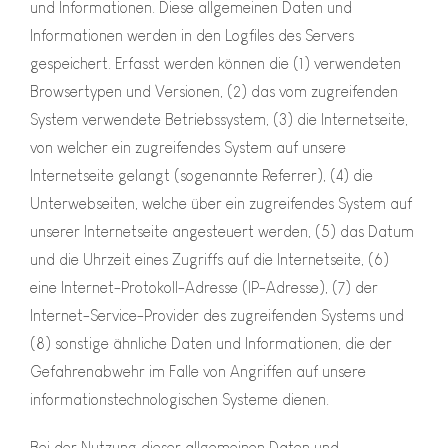
und Informationen. Diese allgemeinen Daten und
Informationen werden in den Logfiles des Servers
gespeichert. Erfasst werden können die (1) verwendeten
Browsertypen und Versionen, (2) das vom zugreifenden
System verwendete Betriebssystem, (3) die Internetseite,
von welcher ein zugreifendes System auf unsere
Internetseite gelangt (sogenannte Referrer), (4) die
Unterwebseiten, welche über ein zugreifendes System auf
unserer Internetseite angesteuert werden, (5) das Datum
und die Uhrzeit eines Zugriffs auf die Internetseite, (6)
eine Internet-Protokoll-Adresse (IP-Adresse), (7) der
Internet-Service-Provider des zugreifenden Systems und
(8) sonstige ähnliche Daten und Informationen, die der
Gefahrenabwehr im Falle von Angriffen auf unsere
informationstechnologischen Systeme dienen.
Bei der Nutzung dieser allgemeinen Daten und