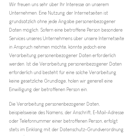
Wir freuen uns sehr über Ihr Interesse an unserem
Unternehmen. Eine Nutzung der Internetseiten ist
grundsätzlich ohne jede Angabe personenbezogener
Daten möglich. Sofern eine betroffene Person besondere
Services unseres Unternehmens über unsere Internetseite
in Anspruch nehmen möchte, könnte jedoch eine
Verarbeitung personenbezogener Daten erforderlich
werden. Ist die Verarbeitung personenbezogener Daten
erforderlich und besteht für eine solche Verarbeitung
keine gesetzliche Grundlage, holen wir generell eine
Einwilligung der betroffenen Person ein.
Die Verarbeitung personenbezogener Daten,
beispielsweise des Namens, der Anschrift, E-Mail-Adresse
oder Telefonnummer einer betroffenen Person, erfolgt
stets im Einklang mit der Datenschutz-Grundverordnung