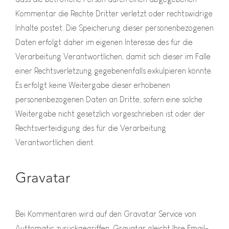
Kommentar die Rechte Dritter verletzt oder rechtswidrige
Inhalte postet. Die Speicherung dieser personenbezogenen
Daten erfolgt daher im eigenen Interesse des für die
Verarbeitung Verantwortlichen, damit sich dieser im Falle
einer Rechtsverletzung gegebenenfalls exkulpieren könnte.
Es erfolgt keine Weitergabe dieser erhobenen
personenbezogenen Daten an Dritte, sofern eine solche
Weitergabe nicht gesetzlich vorgeschrieben ist oder der
Rechtsverteidigung des für die Verarbeitung
Verantwortlichen dient.
Gravatar
Bei Kommentaren wird auf den Gravatar Service von
Auttomatic zurückgegriffen. Gravatar gleicht Ihre Email-