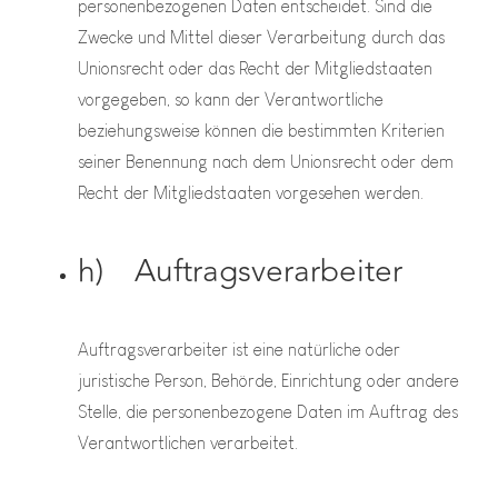
personenbezogenen Daten entscheidet. Sind die
Zwecke und Mittel dieser Verarbeitung durch das
Unionsrecht oder das Recht der Mitgliedstaaten
vorgegeben, so kann der Verantwortliche
beziehungsweise können die bestimmten Kriterien
seiner Benennung nach dem Unionsrecht oder dem
Recht der Mitgliedstaaten vorgesehen werden.
h) Auftragsverarbeiter
Auftragsverarbeiter ist eine natürliche oder
juristische Person, Behörde, Einrichtung oder andere
Stelle, die personenbezogene Daten im Auftrag des
Verantwortlichen verarbeitet.