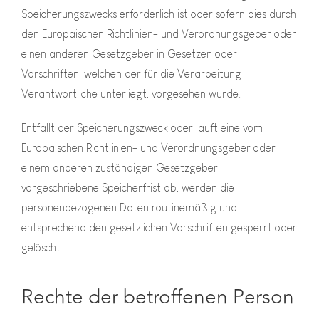
Speicherungszwecks erforderlich ist oder sofern dies durch
den Europäischen Richtlinien- und Verordnungsgeber oder
einen anderen Gesetzgeber in Gesetzen oder
Vorschriften, welchen der für die Verarbeitung
Verantwortliche unterliegt, vorgesehen wurde.
Entfällt der Speicherungszweck oder läuft eine vom
Europäischen Richtlinien- und Verordnungsgeber oder
einem anderen zuständigen Gesetzgeber
vorgeschriebene Speicherfrist ab, werden die
personenbezogenen Daten routinemäßig und
entsprechend den gesetzlichen Vorschriften gesperrt oder
gelöscht.
Rechte der betroffenen Person