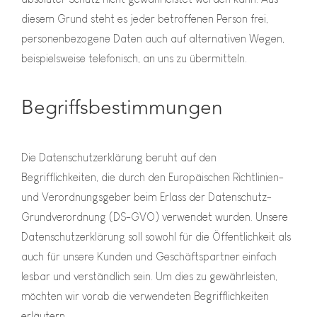
diesem Grund steht es jeder betroffenen Person frei,
personenbezogene Daten auch auf alternativen Wegen,
beispielsweise telefonisch, an uns zu übermitteln.
Begriffsbestimmungen
Die Datenschutzerklärung beruht auf den
Begrifflichkeiten, die durch den Europäischen Richtlinien-
und Verordnungsgeber beim Erlass der Datenschutz-
Grundverordnung (DS-GVO) verwendet wurden. Unsere
Datenschutzerklärung soll sowohl für die Öffentlichkeit als
auch für unsere Kunden und Geschäftspartner einfach
lesbar und verständlich sein. Um dies zu gewährleisten,
möchten wir vorab die verwendeten Begrifflichkeiten
erläutern.