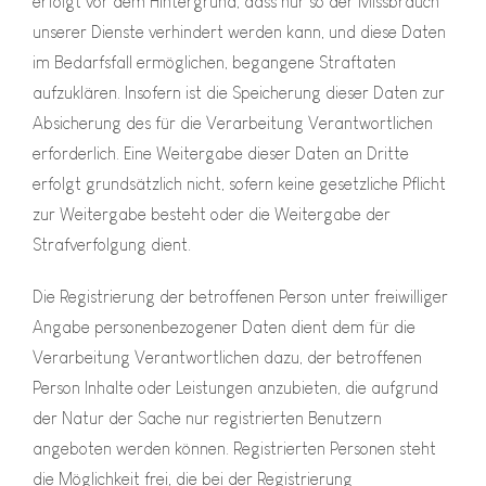
erfolgt vor dem Hintergrund, dass nur so der Missbrauch
unserer Dienste verhindert werden kann, und diese Daten
im Bedarfsfall ermöglichen, begangene Straftaten
aufzuklären. Insofern ist die Speicherung dieser Daten zur
Absicherung des für die Verarbeitung Verantwortlichen
erforderlich. Eine Weitergabe dieser Daten an Dritte
erfolgt grundsätzlich nicht, sofern keine gesetzliche Pflicht
zur Weitergabe besteht oder die Weitergabe der
Strafverfolgung dient.
Die Registrierung der betroffenen Person unter freiwilliger
Angabe personenbezogener Daten dient dem für die
Verarbeitung Verantwortlichen dazu, der betroffenen
Person Inhalte oder Leistungen anzubieten, die aufgrund
der Natur der Sache nur registrierten Benutzern
angeboten werden können. Registrierten Personen steht
die Möglichkeit frei, die bei der Registrierung