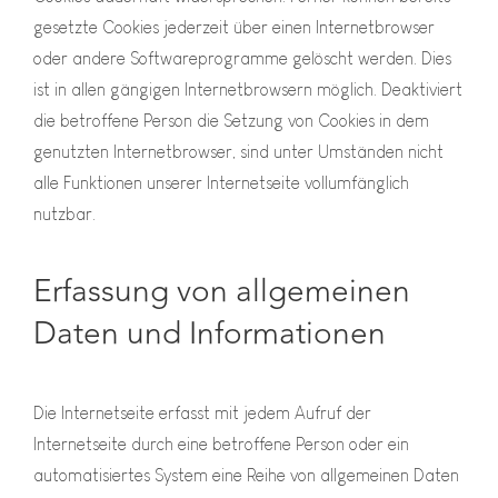
gesetzte Cookies jederzeit über einen Internetbrowser
oder andere Softwareprogramme gelöscht werden. Dies
ist in allen gängigen Internetbrowsern möglich. Deaktiviert
die betroffene Person die Setzung von Cookies in dem
genutzten Internetbrowser, sind unter Umständen nicht
alle Funktionen unserer Internetseite vollumfänglich
nutzbar.
Erfassung von allgemeinen
Daten und Informationen
Die Internetseite erfasst mit jedem Aufruf der
Internetseite durch eine betroffene Person oder ein
automatisiertes System eine Reihe von allgemeinen Daten