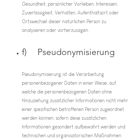
Gesundheit, persönlicher Vorlieben, Interessen,
Zuverlässigkeit, Verhalten, Aufenthaltsort oder
Ortswechsel dieser natürlichen Person zu
analysieren oder vorherzusagen.
f) Pseudonymisierung
Pseudonymisierung ist die Verarbeitung
personenbezogener Daten in einer Weise, auf
welche die personenbezogenen Daten ohne
Hinzuziehung zusätzlicher Informationen nicht mehr
einer spezifischen betroffenen Person zugeordnet
werden können, sofern diese zusätzlichen
Informationen gesondert aufbewahrt werden und
technischen und organisatorischen Maßnahmen