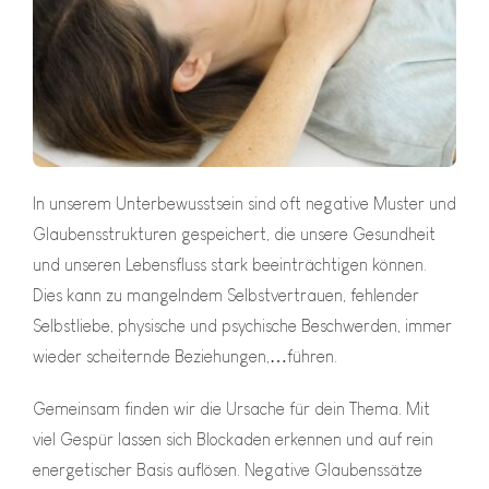
In unserem Unterbewusstsein sind oft negative Muster und
Glaubensstrukturen gespeichert, die unsere Gesundheit
und unseren Lebensfluss stark beeinträchtigen können.
Dies kann zu mangelndem Selbstvertrauen, fehlender
Selbstliebe, physische und psychische Beschwerden, immer
wieder scheiternde Beziehungen,…führen.
Gemeinsam finden wir die Ursache für dein Thema. Mit
viel Gespür lassen sich Blockaden erkennen und auf rein
energetischer Basis auflösen. Negative Glaubenssätze