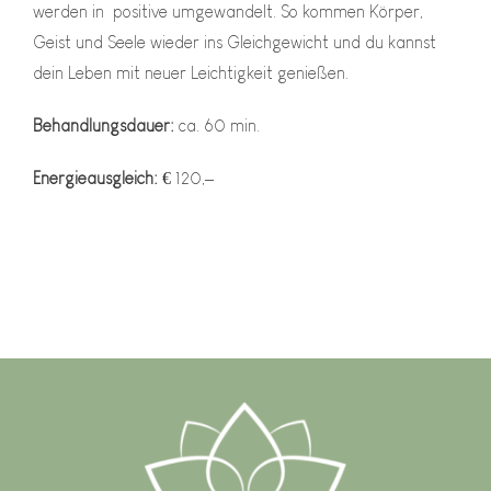
werden in positive umgewandelt. So kommen Körper,
Geist und Seele wieder ins Gleichgewicht und du kannst
dein Leben mit neuer Leichtigkeit genießen.
Behandlungsdauer:
ca. 60 min.
Energieausgleich:
€ 120,–