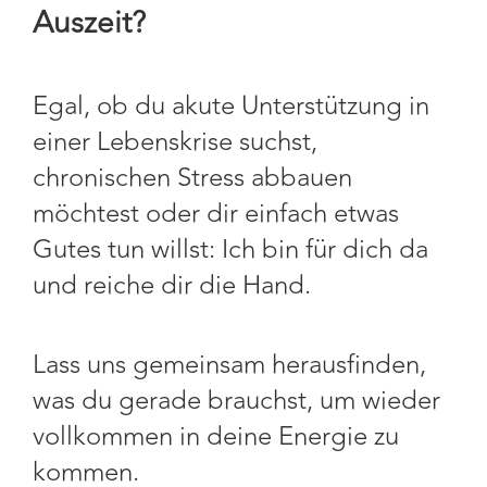
Auszeit?
Egal, ob du akute Unterstützung in
einer Lebenskrise suchst,
chronischen Stress abbauen
möchtest oder dir einfach etwas
Gutes tun willst: Ich bin für dich da
und reiche dir die Hand.
Lass uns gemeinsam herausfinden,
was du gerade brauchst, um wieder
vollkommen in deine Energie zu
kommen.