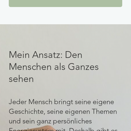
Mein Ansatz: Den
Menschen als Ganzes
sehen
Jeder Mensch bringt seine eigene
Geschichte, seine eigenen Themen
und sein ganz persönliches
Energiesystem mit. Deshalb gibt es