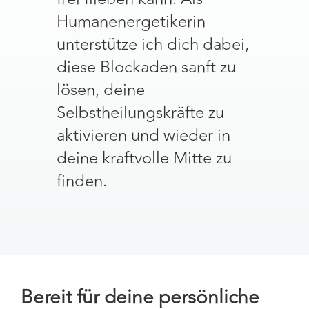
Humanenergetikerin
unterstütze ich dich dabei,
diese Blockaden sanft zu
lösen, deine
Selbstheilungskräfte zu
aktivieren und wieder in
deine kraftvolle Mitte zu
finden.
Bereit für deine persönliche