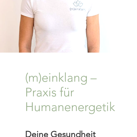
(m)einklang –
Praxis für
Humanenergetik
Deine Gesundheit