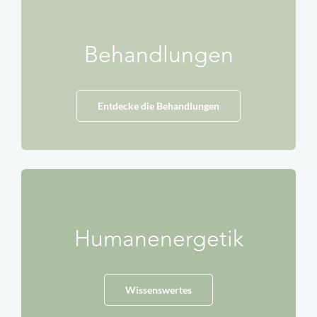
Behandlungen
Entdecke die Behandlungen
Humanenergetik
Wissenswertes